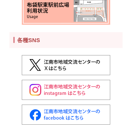
各種SNS