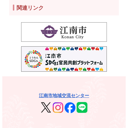
関連リンク
江南市地域交流センター