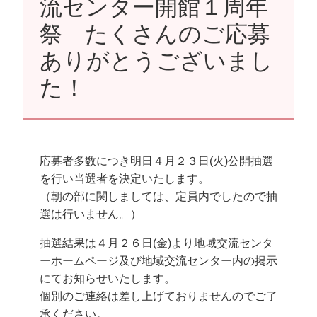
流センター開館１周年
祭 たくさんのご応募
ありがとうございまし
た！
応募者多数につき明日４月２３日(火)公開抽選
を行い当選者を決定いたします。
（朝の部に関しましては、定員内でしたので抽
選は行いません。）
抽選結果は４月２６日(金)より地域交流センタ
ーホームページ及び地域交流センター内の掲示
にてお知らせいたします。
個別のご連絡は差し上げておりませんのでご了
承ください。