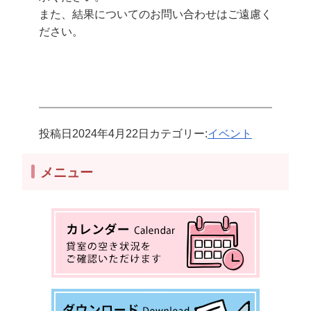
また、結果についてのお問い合わせはご遠慮く
ださい。
投稿日
2024年4月22日
カテゴリー:
イベント
メニュー