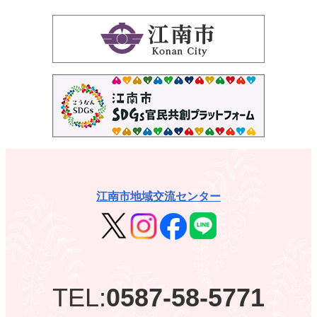
江南市地域交流センター
TEL:
0587-58-5771