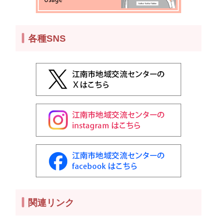
各種SNS
関連リンク