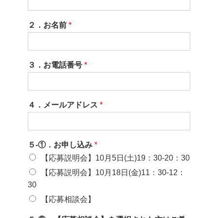
２．お名前
*
３．お電話番号
*
４．メールアドレス
*
５-①．お申し込み
*
【応募説明会】10月5日(土)19：30-20：30
【応募説明会】10月18日(金)11：30-12：
30
【応募相談会】