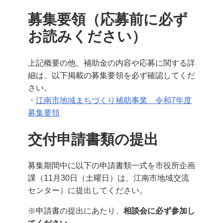
募集要領（応募前に必ず
お読みください）
上記概要の他、補助金の内容や応募に関する詳
細は、以下掲載の募集要領を必ず確認してくだ
さい。
・
江南市地域まちづくり補助事業 令和7年度
募集要領
交付申請書類の提出
募集期間中に以下の申請書類一式を市役所企画
課（11月30日（土曜日）は、江南市地域交流
センター）に提出してください。
※申請書の提出にあたり、
相談会に必ず参加し