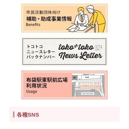
各種SNS