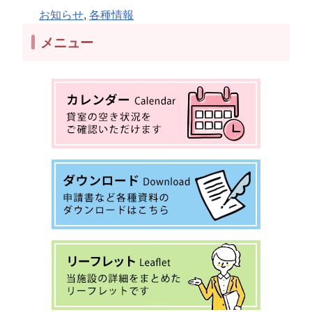
お知らせ
, 
各種情報
メニュー