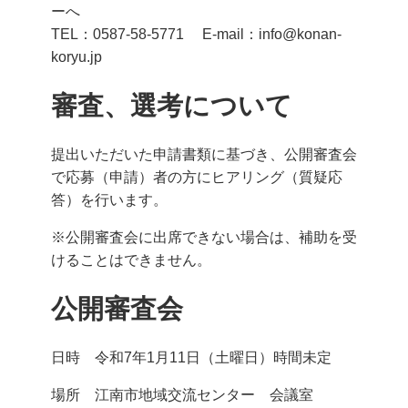
ーへ
TEL：0587-58-5771 E-mail：info@konan-
koryu.jp
審査、選考について
提出いただいた申請書類に基づき、公開審査会
で応募（申請）者の方にヒアリング（質疑応
答）を行います。
※公開審査会に出席できない場合は、補助を受
けることはできません。
公開審査会
日時 令和7年1月11日（土曜日）時間未定
場所 江南市地域交流センター 会議室