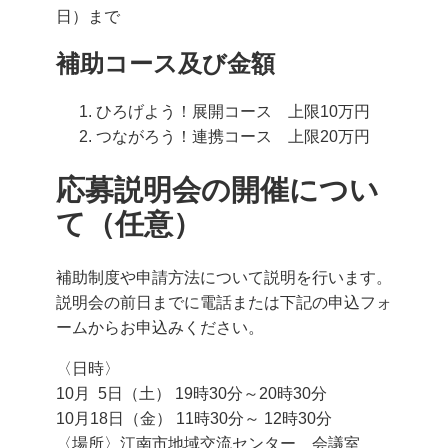
日）まで
補助コース及び金額
ひろげよう！展開コース 上限10万円
つながろう！連携コース 上限20万円
応募説明会の開催につい
て（任意）
補助制度や申請方法について説明を行います。
説明会の前日までに電話または下記の申込フォ
ームからお申込みください。
〈日時〉
10月 5日（土） 19時30分～20時30分
10月18日（金） 11時30分～ 12時30分
〈場所〉江南市地域交流センター 会議室