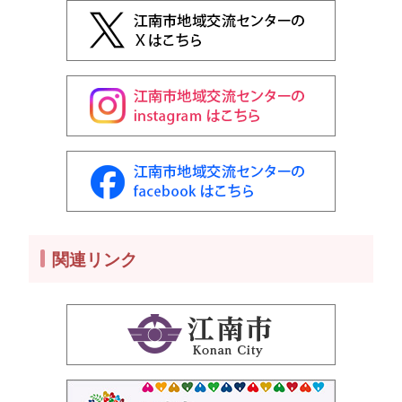
関連リンク