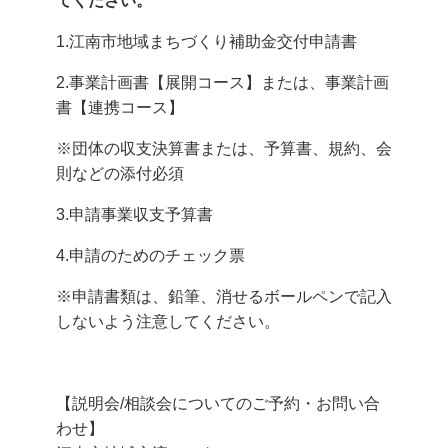
てください。
1.江南市地域まちづくり補助金交付申請書
2.事業計画書【展開コース】または、事業計画
書【連携コース】
※団体の収支決算書または、予算書、規約、会
則などの添付必須
3.申請事業収支予算書
4.申請のためのチェック票
※申請書類は、鉛筆、消せるボールペンで記入
しないよう注意してください。
【説明会/相談会についてのご予約・お問い合
わせ】