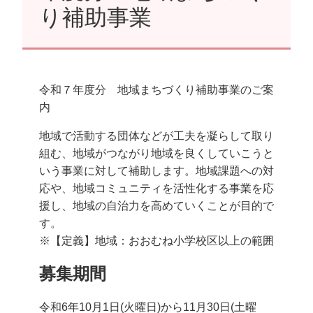
り補助事業
令和７年度分 地域まちづくり補助事業のご案
内
地域で活動する団体などが工夫を凝らして取り
組む、地域がつながり地域を良くしていこうと
いう事業に対して補助します。地域課題への対
応や、地域コミュニティを活性化する事業を応
援し、地域の自治力を高めていくことが目的で
す。
※【定義】地域：おおむね小学校区以上の範囲
募集期間
令和6年10月1日(火曜日)から11月30日(土曜