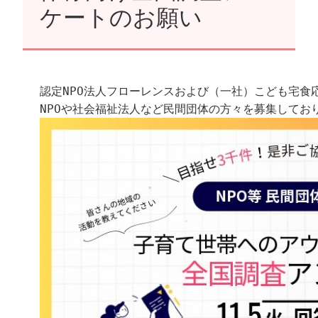
ケートのお願い
認定NPO法人フローレンスおよび（一社）こども宅食