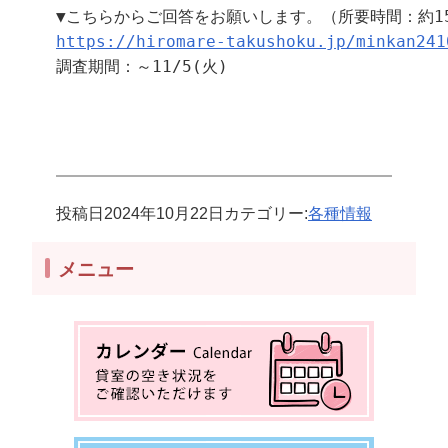
https://hiromare-takushoku.jp/minkan241
調査期間：～11/5(火)
投稿日
2024年10月22日
カテゴリー:
各種情報
メニュー