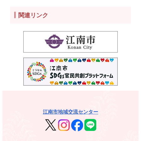
関連リンク
江南市地域交流センター