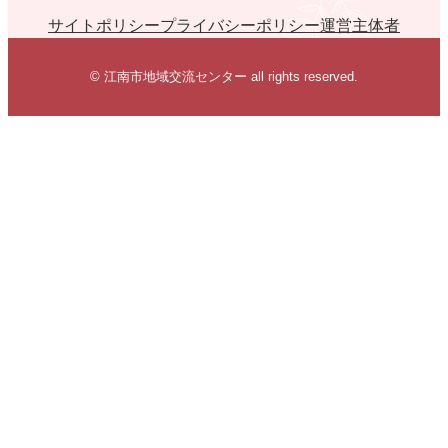
サイトポリシー
プライバシーポリシー
運営主体者
© 江南市地域交流センター all rights reserved.