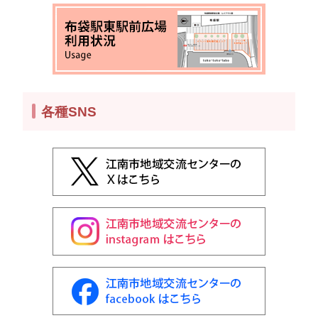
各種SNS