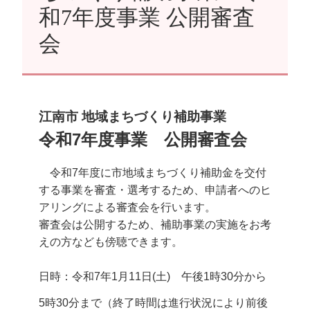
和7年度事業 公開審査
会
江南市 地域まちづくり補助事業
令和7年度事業 公開審査会
令和7年度に市地域まちづくり補助金を交付
する事業を審査・選考するため、申請者へのヒ
アリングによる審査会を行います。
審査会は公開するため、補助事業の実施をお考
えの方なども傍聴できます。
日時：令和7年1月11日(土) 午後1時30分から
5時30分まで（終了時間は進行状況により前後