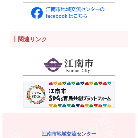
関連リンク
江南市地域交流センター