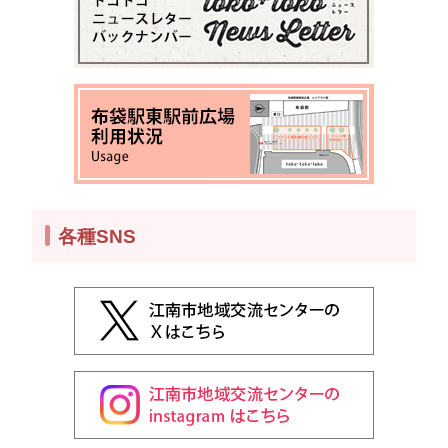
各種SNS