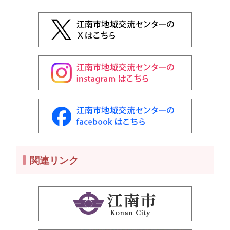
関連リンク