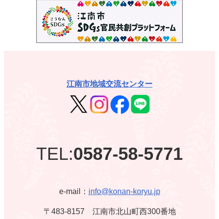
江南市地域交流センター
TEL:
0587-58-5771
e-mail：
info@konan-koryu.jp
〒483-8157 江南市北山町西300番地