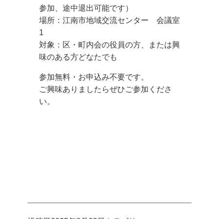
参加、途中退出可能です）
場所：江南市地域交流センター 会議室
1
対象：区・町内会の役員の方、または興
味のある方どなたでも
参加無料・お申込み不要です。
ご興味ありましたらぜひご参加くださ
い。