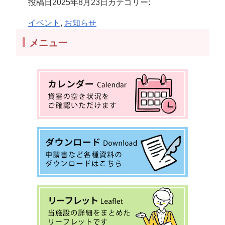
投稿日
2025年8月23日
カテゴリー:
イベント
, 
お知らせ
メニュー