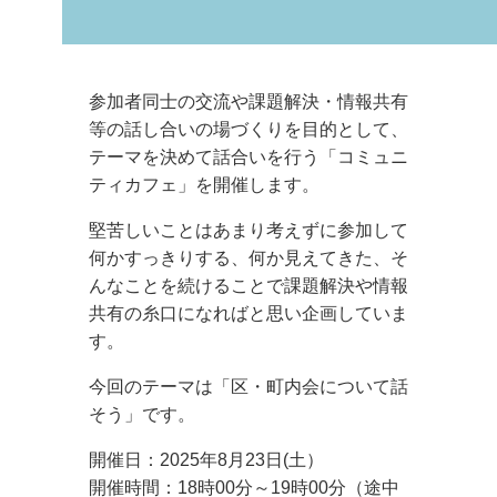
参加者同士の交流や課題解決・情報共有
等の話し合いの場づくりを目的として、
テーマを決めて話合いを行う「コミュニ
ティカフェ」を開催します。
堅苦しいことはあまり考えずに参加して
何かすっきりする、何か見えてきた、そ
んなことを続けることで課題解決や情報
共有の糸口になればと思い企画していま
す。
今回のテーマは「区・町内会について話
そう」です。
開催日：2025年8月23日(土）
開催時間：18時00分～19時00分（途中