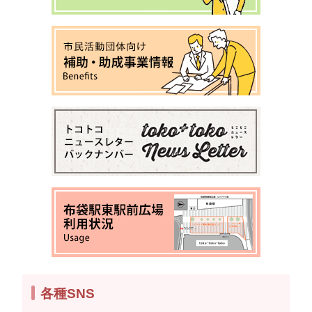
各種SNS