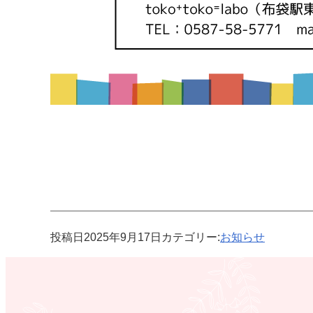
投稿日
2025年9月17日
カテゴリー:
お知らせ