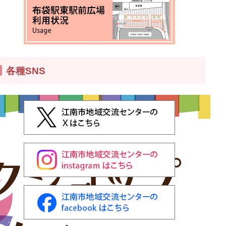
各種SNS