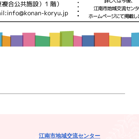
江南市地域交流センター