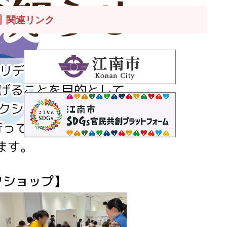
関連リンク