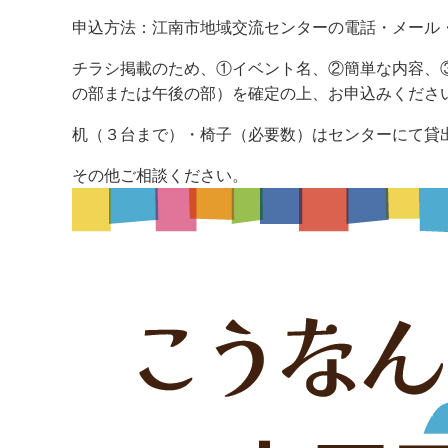
申込方法：江南市地域交流センターの電話・メール
チラシ掲載のため、①イベント名、②簡単な内容、
の部または午後の部）を確定の上、お申込みくださ
机（３台まで）・椅子（必要数）はセンターにて貸
その他ご相談ください。