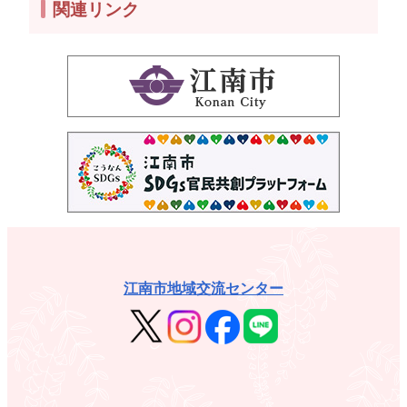
関連リンク
江南市地域交流センター