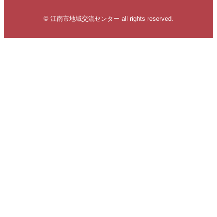
© 江南市地域交流センター all rights reserved.