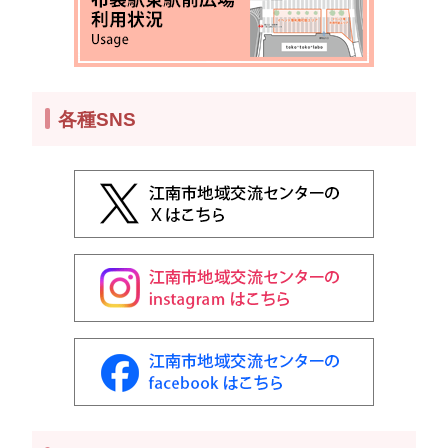
各種SNS