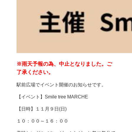
※雨天予報の為、中止となりました。ご
了承ください。
駅前広場でイベント開催のお知らせです。
【イベント】Smile tree MARCHE
【日時】１１月９日(日)
１０：００～１６：００