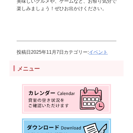
美味しいグルメや、ゲームなど、お祭り気分で
楽しみましょう！ぜひお出かけください。
投稿日
2025年11月7日
カテゴリー:
イベント
メニュー