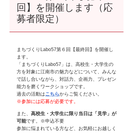
回】を開催します（応
募者限定）
まちづくりLabo57第６回【最終回】を開催し
ます。
「まちづくりLabo57」は、高校生・大学生の
方を対象に江南市の魅力などについて、みんな
で話し合いながら、対話力、企画力、プレゼン
能力を磨くワークショップです。
過去の活動は
こちら
からご覧ください。
※参加には応募が必要です。
また、
高校生・大学生に限り当日は「見学」が
可能
です。※申込不要
参加に悩まれている方など、お気軽にお越しく