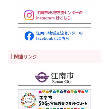
関連リンク