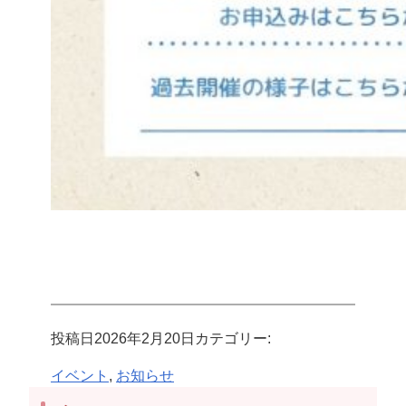
投稿日
2026年2月20日
カテゴリー:
イベント
, 
お知らせ