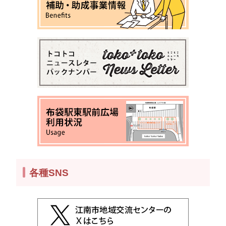
各種SNS