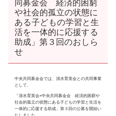
同募金会 経済的困窮
や社会的孤立の状態に
ある子どもの学習と生
活を一体的に応援する
助成」第３回のおしら
せ
中央共同募金会では、清水育英会との共同事業
として、
「清水育英会×中央共同募金会 経済的困窮や
社会的孤立の状態にある子どもの学習と生活を
一体的に応援する助成」第３回の公募を開始い
たしました。