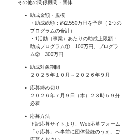
その他の関係機関・団体
助成金額・規模
・助成総額：約2,550万円を予定（ 2つの
プログラムの合計）
・1活動（事業）あたりの助成上限額：
助成プログラム① 100万円、プログラ
ム② 300万円
助成対象期間
２０２５年１０月～２０２６年９月
応募締め切り
２０２６年７月９日（木）２３時５９分
必着
応募方法
下記応募サイトより、Web応募フォーム
「ｅ応募」へ事前に団体登録のうえ、ご
応募ください。