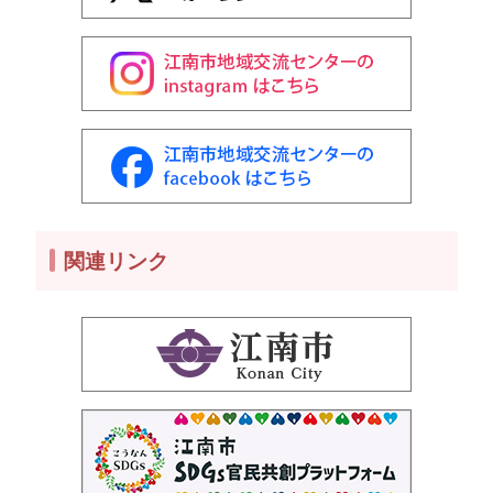
関連リンク