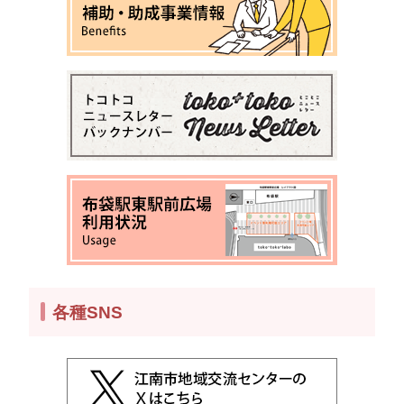
各種SNS