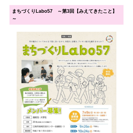
まちづくりLabo57　～第3回【みえてきたこと】
～