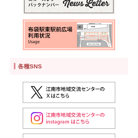
各種SNS