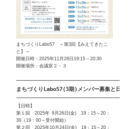
まちづくりLabo57 ～第3回【みえてきたこ
と】～
開催日時：2025年11月28日
19:15
–
20:30
開催場所：会議室２・３
───────────────────────────────────
【日時】
第１回 2025年 9月26日(金) 19：15～20：
30（19：00～受付開始）
第２回 2025年10月24日(金) 19：15～20：