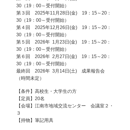
30（19：00～受付開始）
第３回 2025年11月28日(金) 19：15～20：
30（19：00～受付開始）
第４回 2025年12月26日(金) 19：15～20：
30（19：00～受付開始）
第５回 2026年 1月23日(金) 19：15～20：
30（19：00～受付開始）
第６回 2026年 2月27日(金) 19：15～20：
30（19：00～受付開始）
最終回 2026年 3月14日(土) 成果報告会
（時間未定）
【条件】高校生・大学生の方
【定員】20名
【会場】江南市地域交流センター 会議室２・
３
【持物】筆記用具