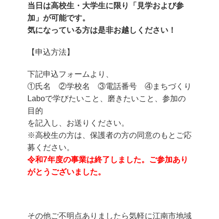
当日は高校生・大学生に限り「見学および参
加」が可能です。
気になっている方は是非お越しください！
【申込方法】
下記申込フォームより、
①氏名 ②学校名 ③電話番号 ④まちづくり
Laboで学びたいこと、磨きたいこと、参加の
目的
を記入し、お送りください。
※高校生の方は、保護者の方の同意のもとご応
募ください。
令和7年度の事業は終了しました。ご参加あり
がとうございました。
その他ご不明点ありましたら気軽に江南市地域