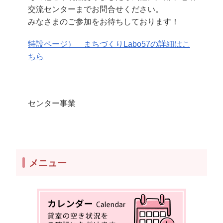
交流センターまでお問合せください。
みなさまのご参加をお待ちしております！
特設ページ） まちづくりLabo57の詳細はこ
ちら
センター事業
メニュー