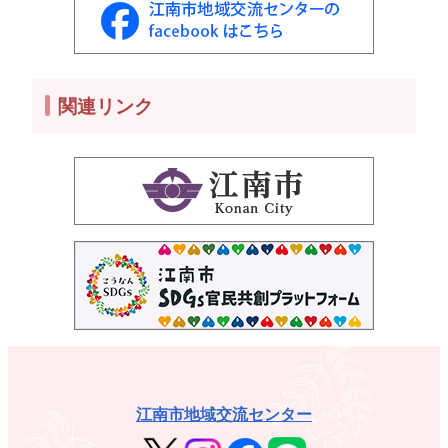
関連リンク
江南市地域交流センター