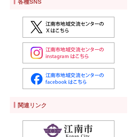
各種SNS
関連リンク