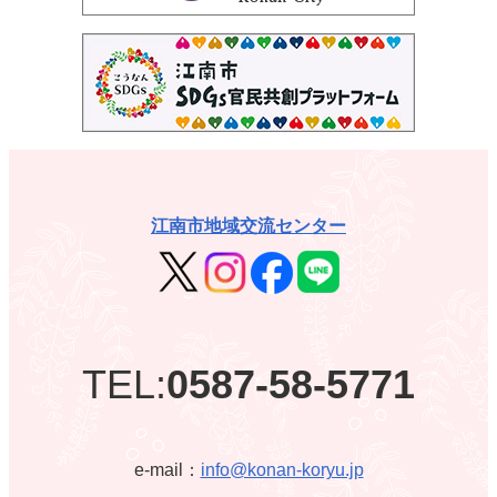
江南市地域交流センター
TEL:
0587-58-5771
e-mail：
info@konan-koryu.jp