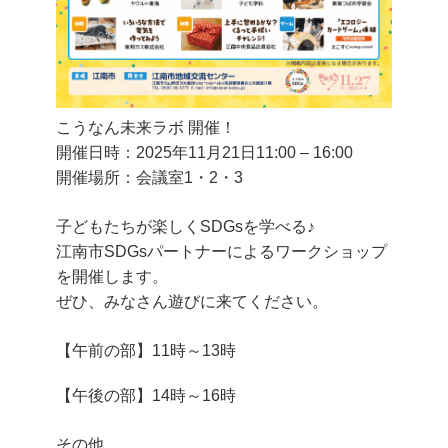
こうなん未来ラボ 開催！
開催日時：2025年11月21日
11:00
–
16:00
開催場所：会議室1・2・3
子どもたちが楽しくSDGsを学べる♪
江南市SDGsパートナーによるワークショップ
を開催します。
ぜひ、みなさん遊びに来てください。
【午前の部】11時～13時
【午後の部】14時～16時
その他