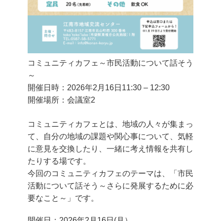
コミュニティカフェ～市民活動について話そう
～
開催日時：2026年2月16日
11:30
–
12:30
開催場所：会議室2
コミュニティカフェとは、地域の人々が集まっ
て、自分の地域の課題や関心事について、気軽
に意見を交換したり、一緒に考え情報を共有し
たりする場です。
今回のコミュニティカフェのテーマは、「市民
活動について話そう～さらに発展するために必
要なこと～」です。
開催日：2026年2月16日(月）