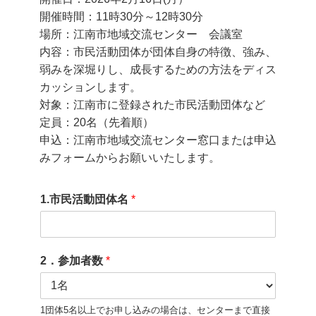
開催時間：11時30分～12時30分
場所：江南市地域交流センター 会議室
内容：市民活動団体が団体自身の特徴、強み、
弱みを深堀りし、成長するための方法をディス
カッションします。
対象：江南市に登録された市民活動団体など
定員：20名（先着順）
申込：江南市地域交流センター窓口または申込
みフォームからお願いいたします。
1.市民活動団体名
*
2．参加者数
*
1団体5名以上でお申し込みの場合は、センターまで直接