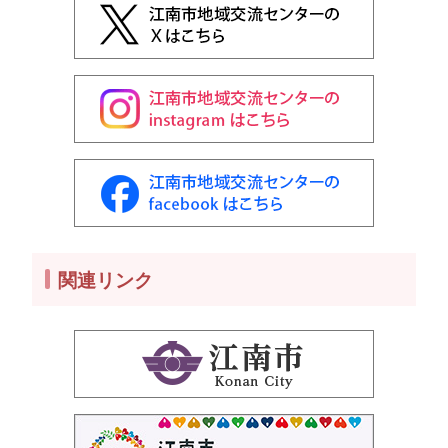
関連リンク