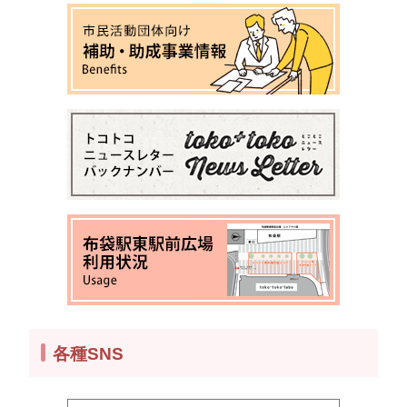
各種SNS