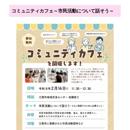
コミュニティカフェ～市民活動について話そう～