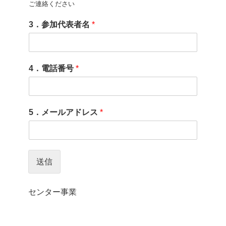
ご連絡ください
3．参加代表者名
*
4．電話番号
*
5．メールアドレス
*
送信
センター事業