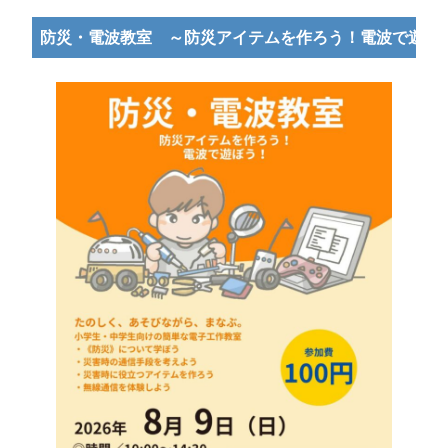
防災・電波教室 ～防災アイテムを作ろう！電波で遊ぼ