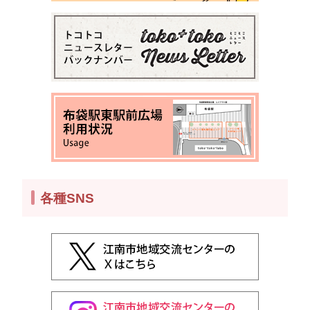
各種SNS