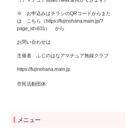
※ お申込みはチラシのQRコードからまた
は こちら（https://fujinohana.main.jp/?
page_id=631） から
お問い合わせは
主催者 ふじのはなアマチュア無線クラブ
https://fujinohana.main.jp
市民活動団体
メニュー