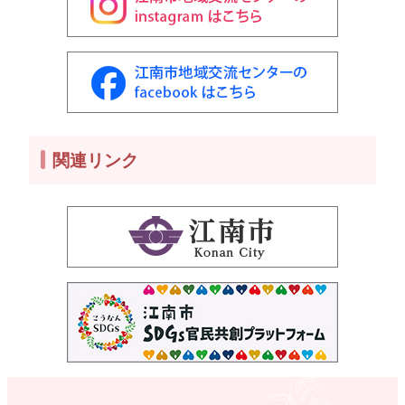
関連リンク