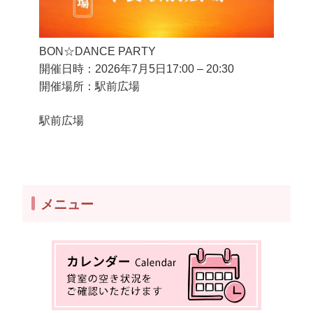
BON☆DANCE PARTY
開催日時：2026年7月5日
17:00
–
20:30
開催場所：駅前広場
駅前広場
メニュー