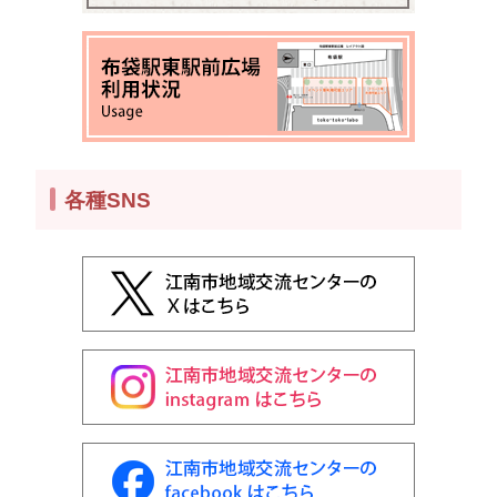
各種SNS