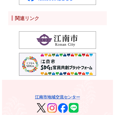
関連リンク
江南市地域交流センター