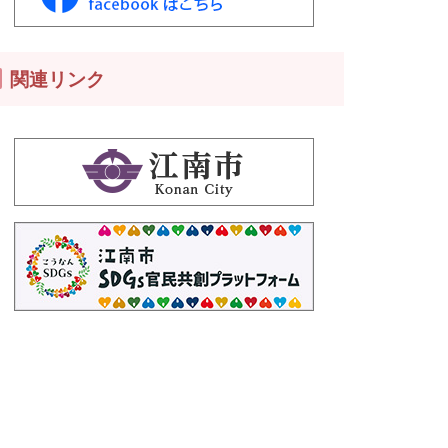
関連リンク