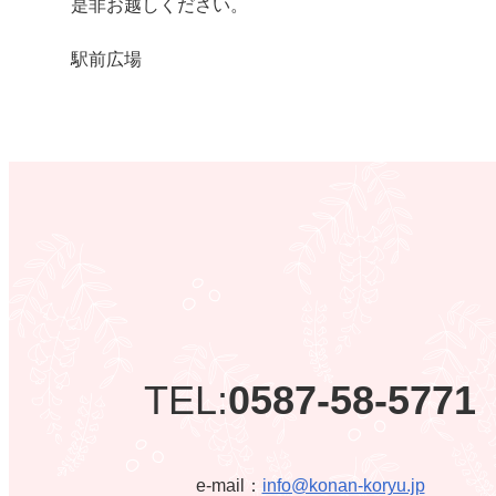
是非お越しください。
駅前広場
TEL:
0587-58-5771
e-mail：
info@konan-koryu.jp