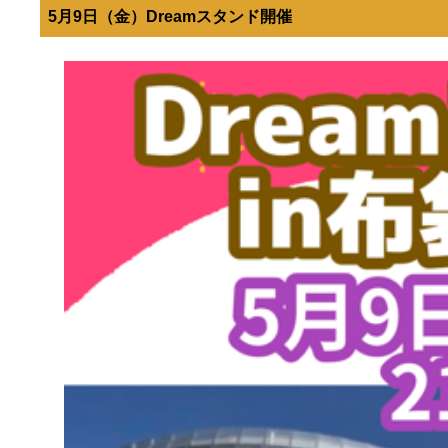
5月9日（金）Dreamスタンド開催