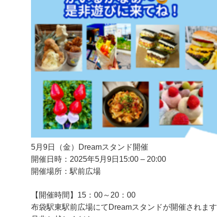
5月9日（金）Dreamスタンド開催
開催日時：2025年5月9日
15:00
–
20:00
開催場所：駅前広場
【開催時間】15：00～20：00
布袋駅東駅前広場にてDreamスタンドが開催されま