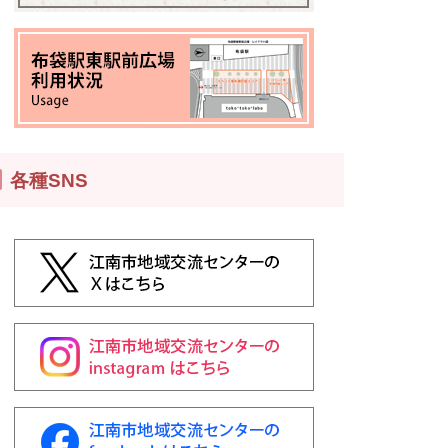
各種SNS