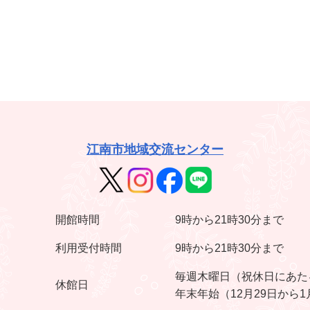
江南市地域交流センター
開館時間
9時から21時30分まで
利用受付時間
9時から21時30分まで
毎週木曜日（祝休日にあた
休館日
年末年始（12月29日から1